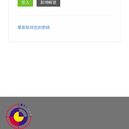
重新取得您的密碼