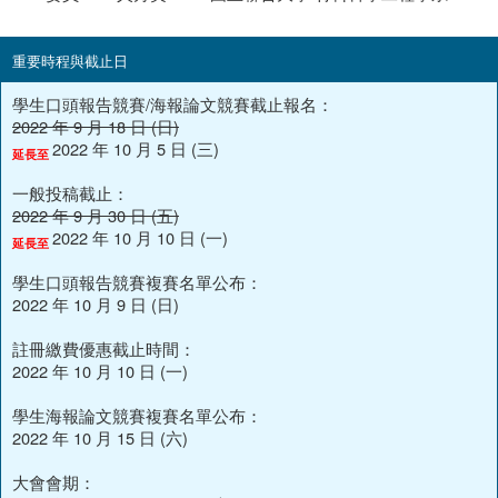
重要時程與截止日
學生口頭報告競賽/海報論文競賽截止報名：
2022 年 9 月 18 日 (日)
2022 年 10 月 5 日 (三)
延長至
一般投稿截止：
2022 年 9 月 30 日 (五)
2022 年 10 月 10 日 (一)
延長至
學生口頭報告競賽複賽名單公布：
2022 年 10 月 9 日 (日)
註冊繳費優惠截止時間：
2022 年 10 月 10 日 (一)
學生海報論文競賽複賽名單公布：
2022 年 10 月 15 日 (六)
大會會期：