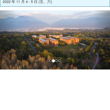
2022 年 11 月 4 - 5 日 (五、六)